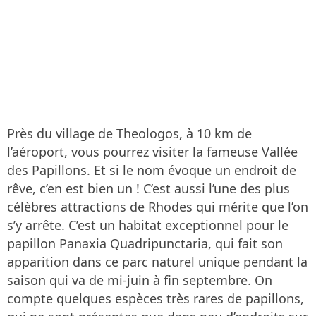
Près du village de Theologos, à 10 km de
l’aéroport, vous pourrez visiter la fameuse Vallée
des Papillons. Et si le nom évoque un endroit de
rêve, c’en est bien un ! C’est aussi l’une des plus
célèbres attractions de Rhodes qui mérite que l’on
s’y arrête. C’est un habitat exceptionnel pour le
papillon Panaxia Quadripunctaria, qui fait son
apparition dans ce parc naturel unique pendant la
saison qui va de mi-juin à fin septembre. On
compte quelques espèces très rares de papillons,