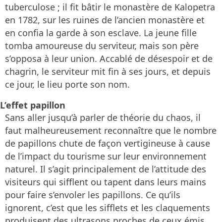
tuberculose ; il fit bâtir le monastère de Kalopetra
en 1782, sur les ruines de l’ancien monastère et
en confia la garde à son esclave. La jeune fille
tomba amoureuse du serviteur, mais son père
s’opposa à leur union. Accablé de désespoir et de
chagrin, le serviteur mit fin à ses jours, et depuis
ce jour, le lieu porte son nom.
L’effet papillon
Sans aller jusqu’à parler de théorie du chaos, il
faut malheureusement reconnaître que le nombre
de papillons chute de façon vertigineuse à cause
de l’impact du tourisme sur leur environnement
naturel. Il s’agit principalement de l’attitude des
visiteurs qui sifflent ou tapent dans leurs mains
pour faire s’envoler les papillons. Ce qu’ils
ignorent, c’est que les sifflets et les claquements
produisent des ultrasons proches de ceux émis