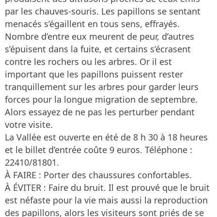
par les chauves-souris. Les papillons se sentant
menacés s’égaillent en tous sens, effrayés.
Nombre d’entre eux meurent de peur, d’autres
s’épuisent dans la fuite, et certains s’écrasent
contre les rochers ou les arbres. Or il est
important que les papillons puissent rester
tranquillement sur les arbres pour garder leurs
forces pour la longue migration de septembre.
Alors essayez de ne pas les perturber pendant
votre visite.
La Vallée est ouverte en été de 8 h 30 à 18 heures
et le billet d’entrée coûte 9 euros. Téléphone :
22410/81801.
À FAIRE : Porter des chaussures confortables.
À ÉVITER : Faire du bruit. Il est prouvé que le bruit
est néfaste pour la vie mais aussi la reproduction
des papillons, alors les visiteurs sont priés de se