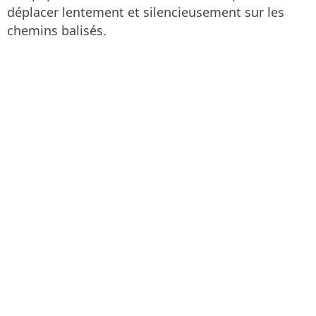
déplacer lentement et silencieusement sur les
chemins balisés.