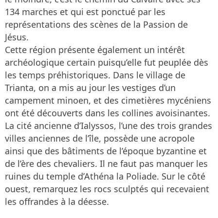
134 marches et qui est ponctué par les
représentations des scènes de la Passion de
Jésus.
Cette région présente également un intérêt
archéologique certain puisqu’elle fut peuplée dès
les temps préhistoriques. Dans le village de
Trianta, on a mis au jour les vestiges d’un
campement minoen, et des cimetières mycéniens
ont été découverts dans les collines avoisinantes.
La cité ancienne d’Ialyssos, l’une des trois grandes
villes anciennes de l’île, possède une acropole
ainsi que des bâtiments de l’époque byzantine et
de l’ère des chevaliers. Il ne faut pas manquer les
ruines du temple d’Athéna la Poliade. Sur le côté
ouest, remarquez les rocs sculptés qui recevaient
les offrandes à la déesse.