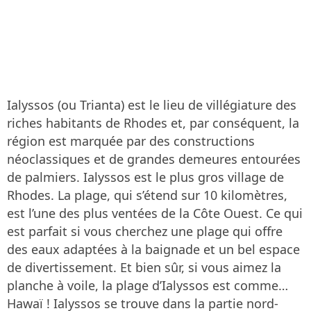
Ialyssos (ou Trianta) est le lieu de villégiature des
riches habitants de Rhodes et, par conséquent, la
région est marquée par des constructions
néoclassiques et de grandes demeures entourées
de palmiers. Ialyssos est le plus gros village de
Rhodes. La plage, qui s’étend sur 10 kilomètres,
est l’une des plus ventées de la Côte Ouest. Ce qui
est parfait si vous cherchez une plage qui offre
des eaux adaptées à la baignade et un bel espace
de divertissement. Et bien sûr, si vous aimez la
planche à voile, la plage d’Ialyssos est comme…
Hawaï ! Ialyssos se trouve dans la partie nord-