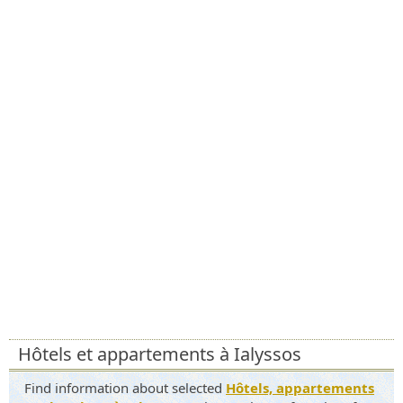
Hôtels et appartements à Ialyssos
Find information about selected
Hôtels, appartements