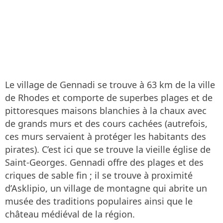
Le village de Gennadi se trouve à 63 km de la ville
de Rhodes et comporte de superbes plages et de
pittoresques maisons blanchies à la chaux avec
de grands murs et des cours cachées (autrefois,
ces murs servaient à protéger les habitants des
pirates). C’est ici que se trouve la vieille église de
Saint-Georges. Gennadi offre des plages et des
criques de sable fin ; il se trouve à proximité
d’Asklipio, un village de montagne qui abrite un
musée des traditions populaires ainsi que le
château médiéval de la région.