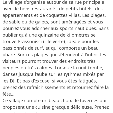
Le village s’organise autour de sa rue principale
avec de bons restaurants, de petits hôtels, des
appartements et de coquettes villas. Les plages,
de sable ou de galets, sont aménagées et vous
pourrez vous adonner aux sports nautiques. Sans
oublier qu’à une quinzaine de kilomètres se
trouve Prassonissi (l’île verte), idéale pour les
passionnés de surf, et qui comporte un beau
phare. Sur ces plages qui s’étendent à l’infini, les
visiteurs pourront trouver des endroits très
peuplés ou très calmes. Lorsque la nuit tombe,
dansez jusqu’à l’aube sur les rythmes mixés par
les DJ. Et pas d’excuse, si vous êtes fatigués,
prenez des rafraîchissements et retournez faire la
fête…
Ce village compte un beau choix de tavernes qui
proposent une cuisine grecque délicieuse. Prenez