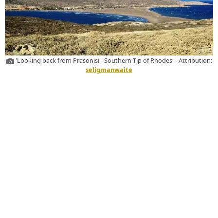
'Looking back from Prasonisi - Southern Tip of Rhodes' - Attribution:
seligmanwaite