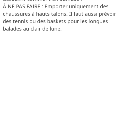
À NE PAS FAIRE : Emporter uniquement des
chaussures à hauts talons. Il faut aussi prévoir
des tennis ou des baskets pour les longues
balades au clair de lune.